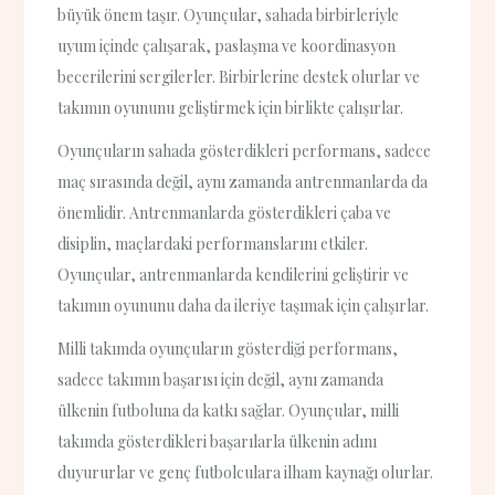
büyük önem taşır. Oyunçular, sahada birbirleriyle
uyum içinde çalışarak, paslaşma ve koordinasyon
becerilerini sergilerler. Birbirlerine destek olurlar ve
takımın oyununu geliştirmek için birlikte çalışırlar.
Oyunçuların sahada gösterdikleri performans, sadece
maç sırasında değil, aynı zamanda antrenmanlarda da
önemlidir. Antrenmanlarda gösterdikleri çaba ve
disiplin, maçlardaki performanslarını etkiler.
Oyunçular, antrenmanlarda kendilerini geliştirir ve
takımın oyununu daha da ileriye taşımak için çalışırlar.
Milli takımda oyunçuların gösterdiği performans,
sadece takımın başarısı için değil, aynı zamanda
ülkenin futboluna da katkı sağlar. Oyunçular, milli
takımda gösterdikleri başarılarla ülkenin adını
duyururlar ve genç futbolculara ilham kaynağı olurlar.