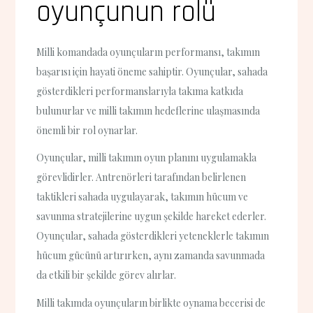
oyunçunun rolü
Milli komandada oyunçuların performansı, takımın
başarısı için hayati öneme sahiptir. Oyunçular, sahada
gösterdikleri performanslarıyla takıma katkıda
bulunurlar ve milli takımın hedeflerine ulaşmasında
önemli bir rol oynarlar.
Oyunçular, milli takımın oyun planını uygulamakla
görevlidirler. Antrenörleri tarafından belirlenen
taktikleri sahada uygulayarak, takımın hücum ve
savunma stratejilerine uygun şekilde hareket ederler.
Oyunçular, sahada gösterdikleri yeteneklerle takımın
hücum gücünü artırırken, aynı zamanda savunmada
da etkili bir şekilde görev alırlar.
Milli takımda oyunçuların birlikte oynama becerisi de